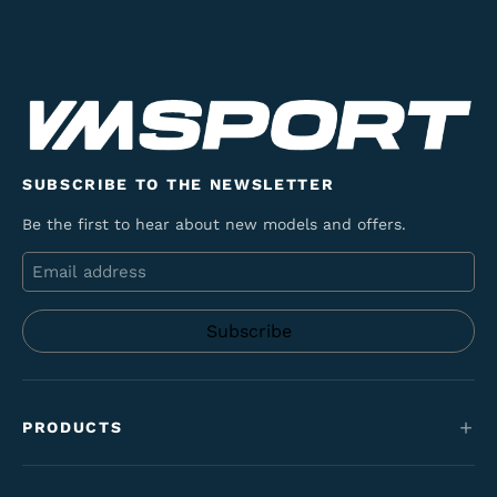
SUBSCRIBE TO THE NEWSLETTER
Be the first to hear about new models and offers.
Email
PRODUCTS
Mountain bikes