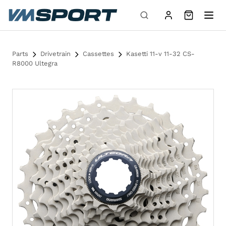
Skip to content
Parts
Drivetrain
Cassettes
Kasetti 11-v 11-32 CS-
R8000 Ultegra