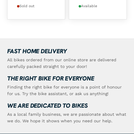
Sold out
Available
FAST HOME DELIVERY
All bikes ordered from our online store are delivered
carefully packed straight to your door!
THE RIGHT BIKE FOR EVERYONE
Finding the right bike for everyone is a point of honour
for us. Try the bike assistant, or ask us anything!
WE ARE DEDICATED TO BIKES
As a local family business, we are passionate about what
we do. We hope it shows when you need our help.