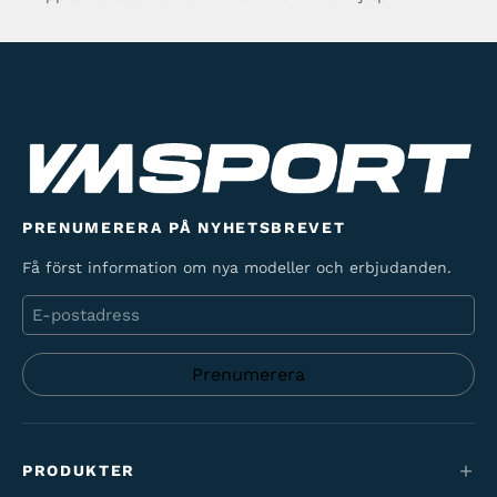
PRENUMERERA PÅ NYHETSBREVET
Få först information om nya modeller och erbjudanden.
E-
post
PRODUKTER