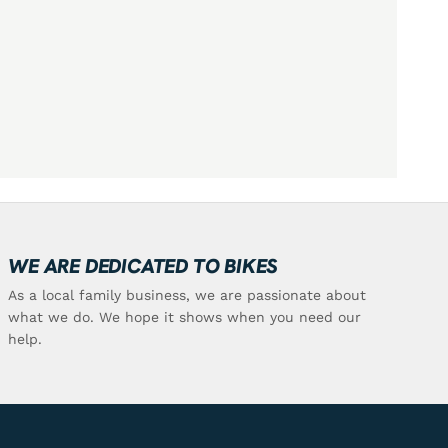
WE ARE DEDICATED TO BIKES
As a local family business, we are passionate about
what we do. We hope it shows when you need our
help.