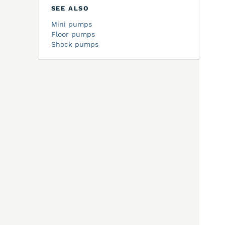
SEE ALSO
Mini pumps
Floor pumps
Shock pumps