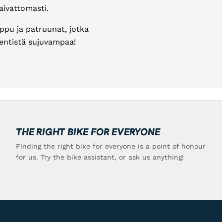
aivattomasti.
ppu ja patruunat, jotka
 entistä sujuvampaa!
THE RIGHT BIKE FOR EVERYONE
Finding the right bike for everyone is a point of honour
for us. Try the bike assistant, or ask us anything!