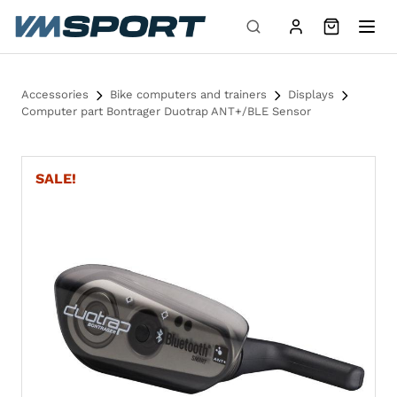
Skip to content
Accessories
Bike computers and trainers
Displays
Computer part Bontrager Duotrap ANT+/BLE Sensor
SALE!