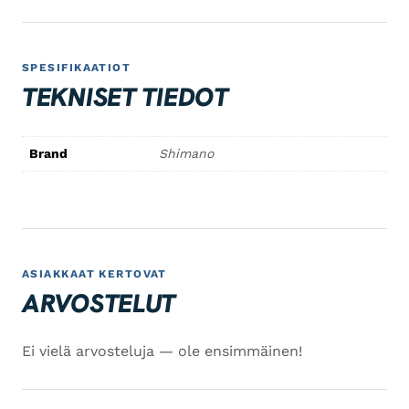
SPESIFIKAATIOT
TEKNISET TIEDOT
Brand
Shimano
ASIAKKAAT KERTOVAT
ARVOSTELUT
Ei vielä arvosteluja — ole ensimmäinen!