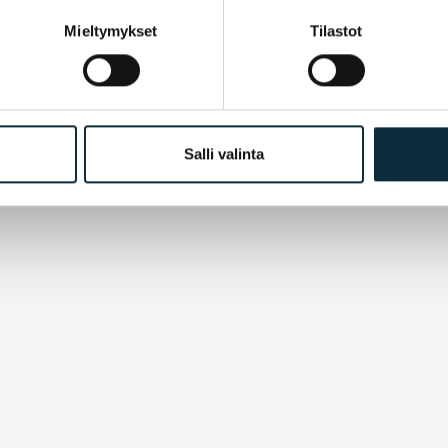
Mieltymykset
Tilastot
Salli valinta