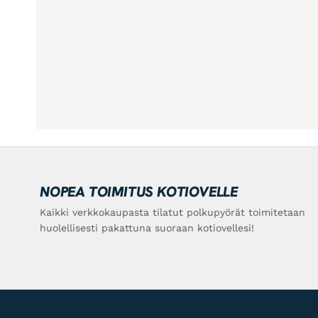
NOPEA TOIMITUS KOTIOVELLE
Kaikki verkkokaupasta tilatut polkupyörät toimitetaan
huolellisesti pakattuna suoraan kotiovellesi!