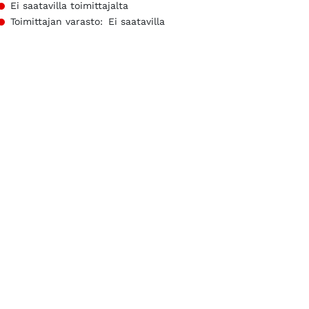
Ei saatavilla toimittajalta
Toimittajan varasto:
Ei saatavilla