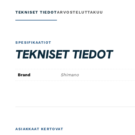
TEKNISET TIEDOT
ARVOSTELUT
TAKUU
SPESIFIKAATIOT
TEKNISET TIEDOT
Brand
Shimano
ASIAKKAAT KERTOVAT