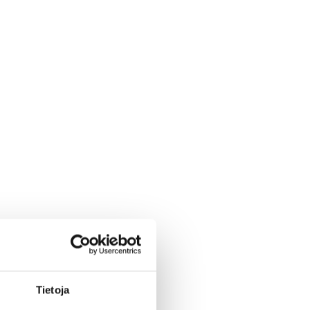
Tietoja