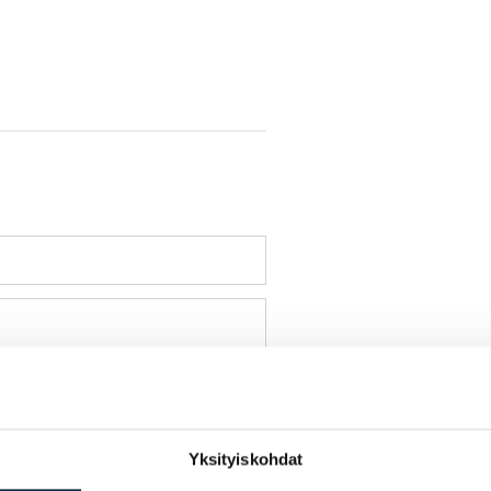
Yksityiskohdat