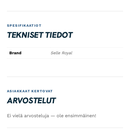
SPESIFIKAATIOT
TEKNISET TIEDOT
Brand
Selle Royal
ASIAKKAAT KERTOVAT
ARVOSTELUT
Ei vielä arvosteluja — ole ensimmäinen!