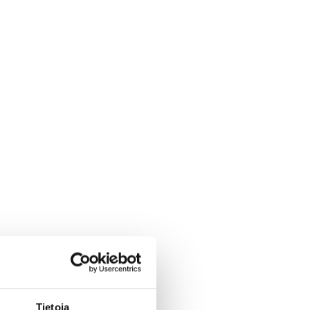
Tietoja