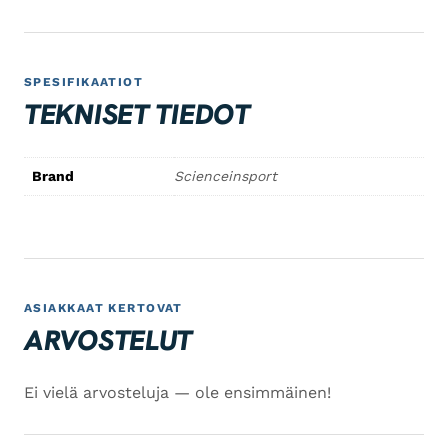
SPESIFIKAATIOT
TEKNISET TIEDOT
Brand
Scienceinsport
ASIAKKAAT KERTOVAT
ARVOSTELUT
Ei vielä arvosteluja — ole ensimmäinen!