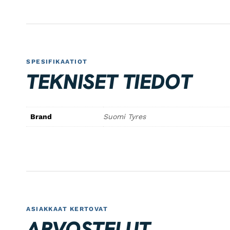
SPESIFIKAATIOT
TEKNISET TIEDOT
Brand
Suomi Tyres
ASIAKKAAT KERTOVAT
ARVOSTELUT