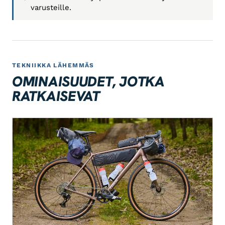
varusteille.
TEKNIIKKA LÄHEMMÄS
OMINAISUUDET, JOTKA
RATKAISEVAT