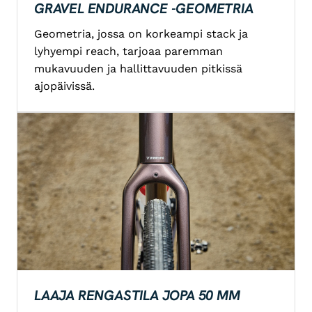
GRAVEL ENDURANCE -GEOMETRIA
Geometria, jossa on korkeampi stack ja
lyhyempi reach, tarjoaa paremman
mukavuuden ja hallittavuuden pitkissä
ajopäivissä.
LAAJA RENGASTILA JOPA 50 MM