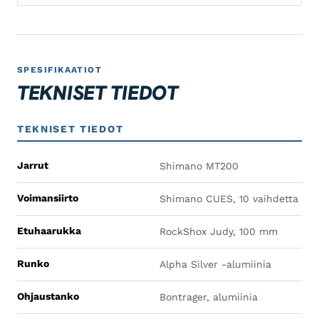
SPESIFIKAATIOT
TEKNISET TIEDOT
TEKNISET TIEDOT
Jarrut
Shimano MT200
Voimansiirto
Shimano CUES, 10 vaihdetta
Etuhaarukka
RockShox Judy, 100 mm
Runko
Alpha Silver -alumiinia
Ohjaustanko
Bontrager, alumiinia