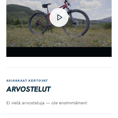
ASIAKKAAT KERTOVAT
ARVOSTELUT
Ei vielä arvosteluja — ole ensimmäinen!