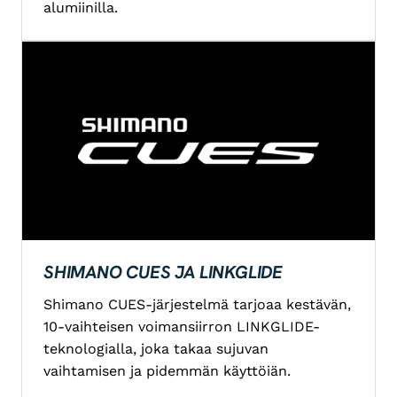
alumiinilla.
SHIMANO CUES JA LINKGLIDE
Shimano CUES-järjestelmä tarjoaa kestävän,
10-vaihteisen voimansiirron LINKGLIDE-
teknologialla, joka takaa sujuvan
vaihtamisen ja pidemmän käyttöiän.