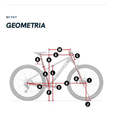
MITAT
GEOMETRIA