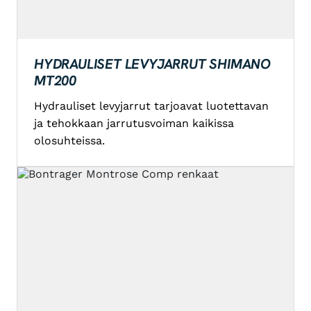
HYDRAULISET LEVYJARRUT SHIMANO
MT200
Hydrauliset levyjarrut tarjoavat luotettavan
ja tehokkaan jarrutusvoiman kaikissa
olosuhteissa.