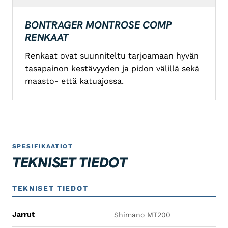
BONTRAGER MONTROSE COMP
RENKAAT
Renkaat ovat suunniteltu tarjoamaan hyvän
tasapainon kestävyyden ja pidon välillä sekä
maasto- että katuajossa.
SPESIFIKAATIOT
TEKNISET TIEDOT
TEKNISET TIEDOT
Jarrut
Shimano MT200