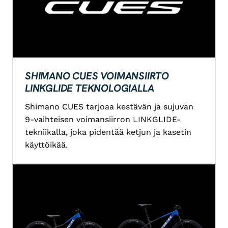
SHIMANO CUES VOIMANSIIRTO
LINKGLIDE TEKNOLOGIALLA
Shimano CUES tarjoaa kestävän ja sujuvan
9-vaihteisen voimansiirron LINKGLIDE-
tekniikalla, joka pidentää ketjun ja kasetin
käyttöikää.