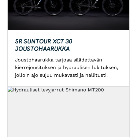
SR SUNTOUR XCT 30
JOUSTOHAARUKKA
Joustohaarukka tarjoaa säädettävän
kierrejousituksen ja hydraulisen lukituksen,
jolloin ajo sujuu mukavasti ja hallitusti.