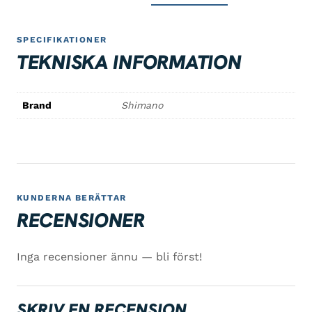
SPECIFIKATIONER
TEKNISKA INFORMATION
Brand
Shimano
KUNDERNA BERÄTTAR
RECENSIONER
Inga recensioner ännu — bli först!
SKRIV EN RECENSION