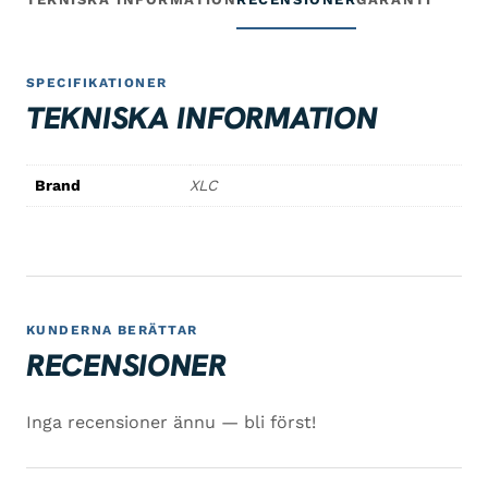
SPECIFIKATIONER
TEKNISKA INFORMATION
Brand
XLC
KUNDERNA BERÄTTAR
RECENSIONER
Inga recensioner ännu — bli först!