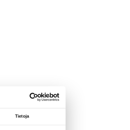
Tietoja