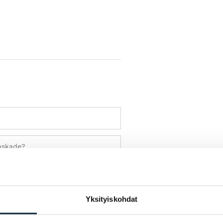
Yksityiskohdat