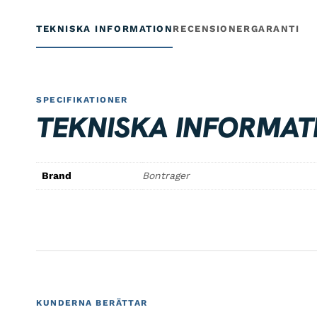
TEKNISKA INFORMATION
RECENSIONER
GARANTI
SPECIFIKATIONER
TEKNISKA INFORMAT
Brand
Bontrager
KUNDERNA BERÄTTAR