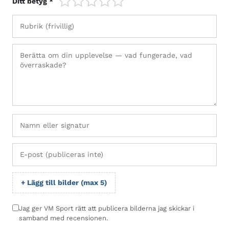
Ditt betyg *
+ Lägg till bilder (max 5)
Jag ger VM Sport rätt att publicera bilderna jag skickar i
samband med recensionen.