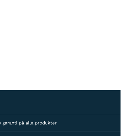
s garanti på alla produkter