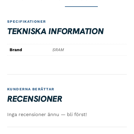
SPECIFIKATIONER
TEKNISKA INFORMATION
Brand
SRAM
KUNDERNA BERÄTTAR
RECENSIONER
Inga recensioner ännu — bli först!