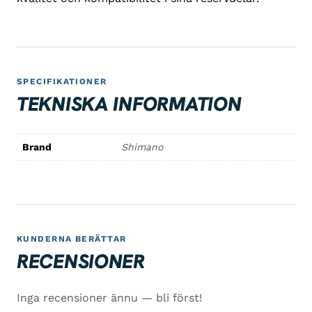
SPECIFIKATIONER
TEKNISKA INFORMATION
Brand
Shimano
KUNDERNA BERÄTTAR
RECENSIONER
Inga recensioner ännu — bli först!