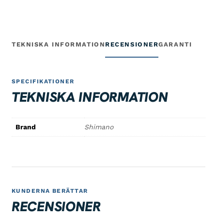
TEKNISKA INFORMATION
RECENSIONER
GARANTI
SPECIFIKATIONER
TEKNISKA INFORMATION
Brand
Shimano
KUNDERNA BERÄTTAR
RECENSIONER