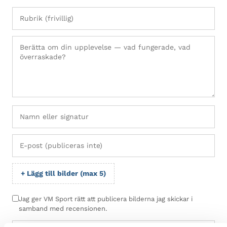
+ Lägg till bilder (max 5)
Jag ger VM Sport rätt att publicera bilderna jag skickar i
samband med recensionen.