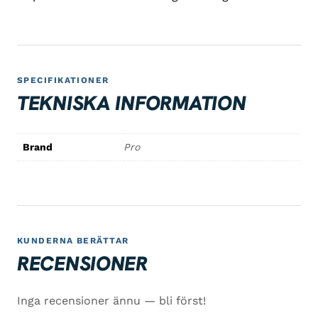
SPECIFIKATIONER
TEKNISKA INFORMATION
Brand
Pro
KUNDERNA BERÄTTAR
RECENSIONER
Inga recensioner ännu — bli först!