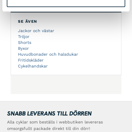
SE ÄVEN
Jackor och västar
Tröjor
Shorts
Byxor
Huvudbonader och halsdukar
Fritidskläder
Cykelhandskar
SNABB LEVERANS TILL DÖRREN
Alla cyklar som beställs i webbutiken levereras
omsorgsfullt packade direkt till din dörr!