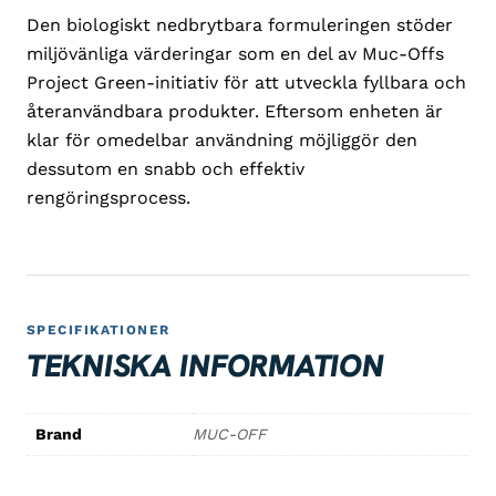
Den biologiskt nedbrytbara formuleringen stöder
miljövänliga värderingar som en del av Muc-Offs
Project Green-initiativ för att utveckla fyllbara och
återanvändbara produkter. Eftersom enheten är
klar för omedelbar användning möjliggör den
dessutom en snabb och effektiv
rengöringsprocess.
SPECIFIKATIONER
TEKNISKA INFORMATION
Brand
MUC-OFF