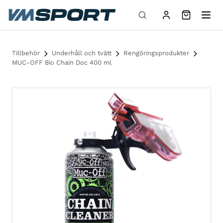
Hoppa till innehåll
Tillbehör
Underhåll och tvätt
Rengöringsprodukter
MUC-OFF Bio Chain Doc 400 ml